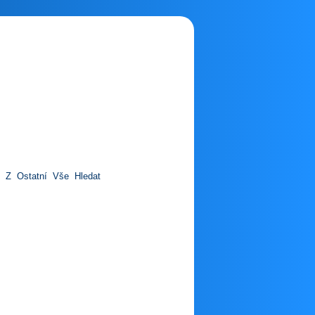
Z
Ostatní
Vše
Hledat