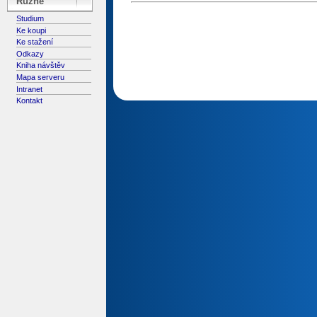
Různé
Studium
Ke koupi
Ke stažení
Odkazy
Kniha návštěv
Mapa serveru
Intranet
Kontakt