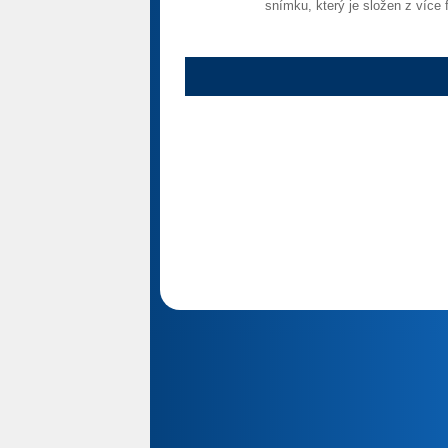
snímku, který je složen z více