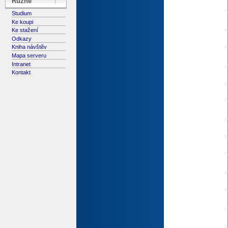
Různé
Studium
Ke koupi
Ke stažení
Odkazy
Kniha návštěv
Mapa serveru
Intranet
Kontakt