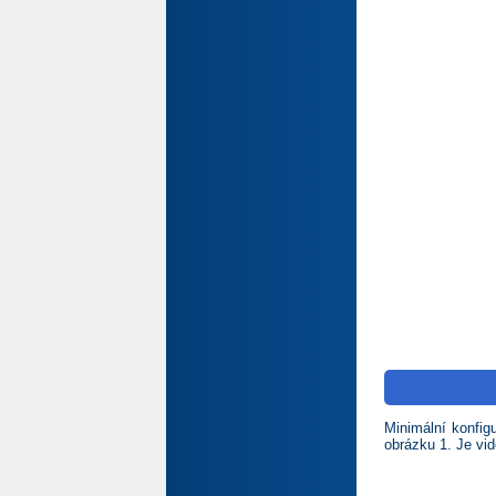
Minimální konfi
obrázku 1. Je vid