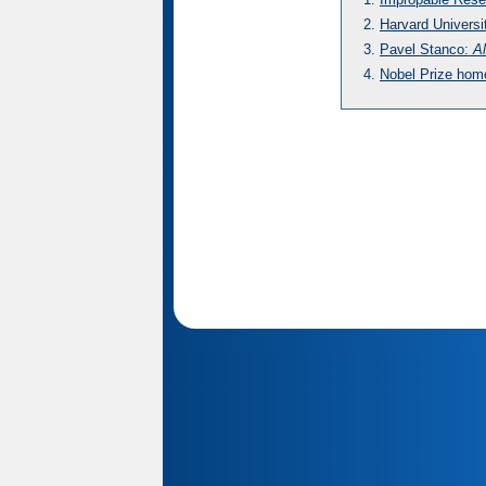
Harvard Universi
Pavel Stanco:
Al
Nobel Prize ho