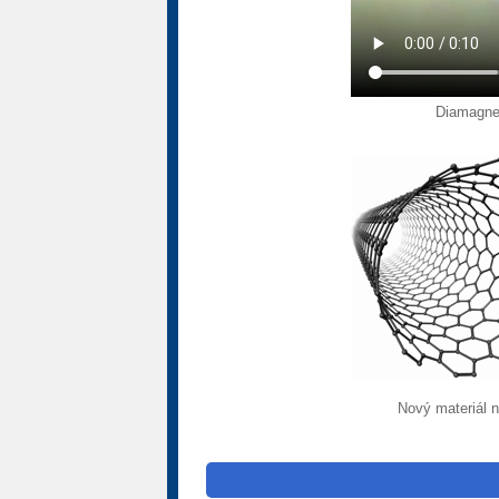
Diamagnet
Nový materiál n