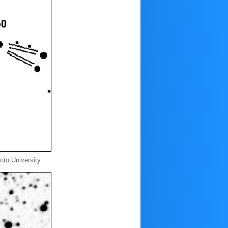
to University.