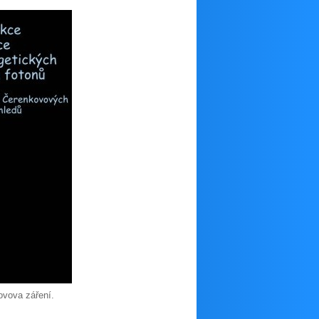
ovova záření.