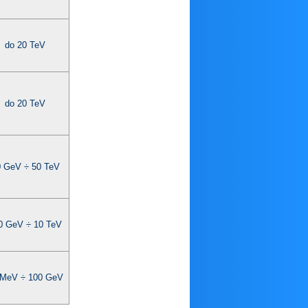
do 20 TeV
do 20 TeV
 GeV ÷ 50 TeV
0 GeV ÷ 10 TeV
 MeV ÷ 100 GeV