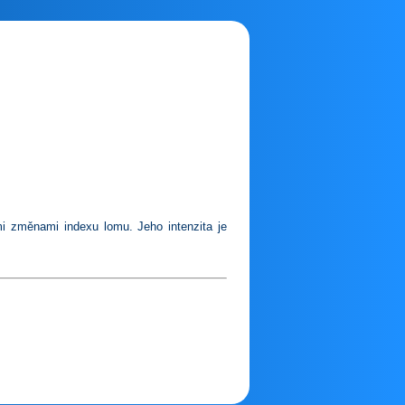
mi změnami indexu lomu. Jeho intenzita je