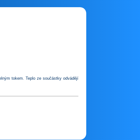
pelným tokem. Teplo ze součástky odvádějí