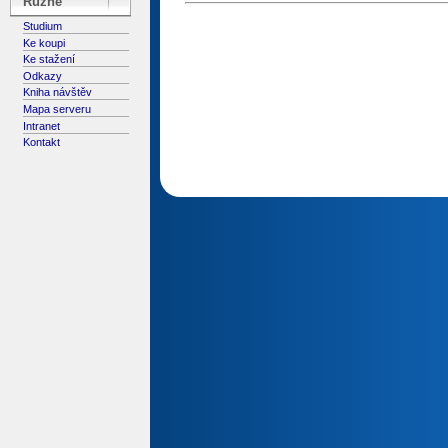
Různé
Studium
Ke koupi
Ke stažení
Odkazy
Kniha návštěv
Mapa serveru
Intranet
Kontakt