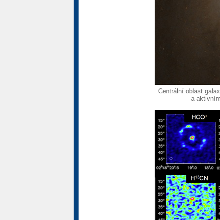
Centrální oblast ga
a aktivní