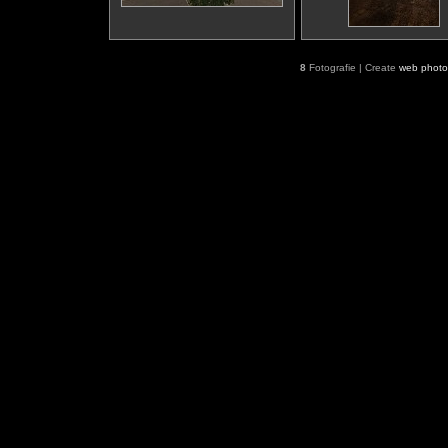
8
Fotografie | Create
web photo