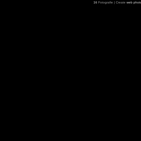
16
Fotografie | Create
web phot