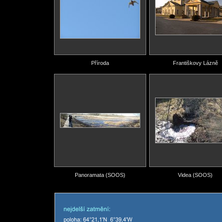
Příroda
Františkovy Lázně
Panoramata (SOOS)
Videa (SOOS)