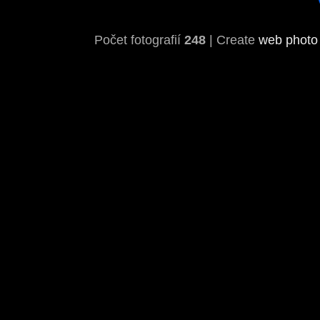
Počet fotografií
248
| Create
web photo